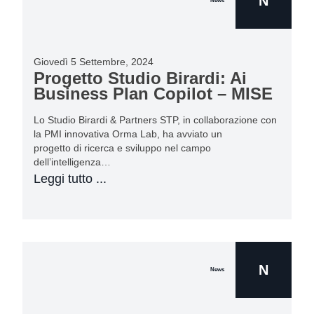
N
News
Giovedì 5 Settembre, 2024
Progetto Studio Birardi: Ai
Business Plan Copilot – MISE
Lo Studio Birardi & Partners STP, in collaborazione con
la PMI innovativa Orma Lab, ha avviato un
progetto di ricerca e sviluppo nel campo
dell’intelligenza…
Leggi tutto ...
N
News