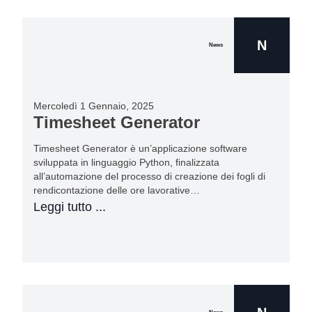
N
News
Mercoledì 1 Gennaio, 2025
Timesheet Generator
Timesheet Generator è un’applicazione software
sviluppata in linguaggio Python, finalizzata
all’automazione del processo di creazione dei fogli di
rendicontazione delle ore lavorative…
Leggi tutto ...