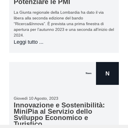
Potenziare le PMI
La Giunta regionale della Lombardia ha dato il via
libera alla seconda edizione del bando
“Ricerca&Innova”. È prevista una prima finestra di
apertura per l’autunno 2023 e una seconda all’inizio del
2024.
Leggi tutto ...
N
News
Giovedì 10 Agosto, 2023
Innovazione e Sostenibilità:
MiniPia al Servizio dello
Sviluppo Economico e
Turistico