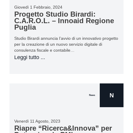
Giovedì 1 Febbraio, 2024
Progetto Studio Birardi:
C.A.R.O.L. – Innoaid Regione
Puglia
Studio Birardi annuncia l’avvio di un innovativo progetto
per la creazione di un nuovo servizio digitale di
consulenza fiscale e contabile…
Leggi tutto ...
N
News
Venerdì 11 Agosto, 2023
Riapre “Ricerca&Innova” per