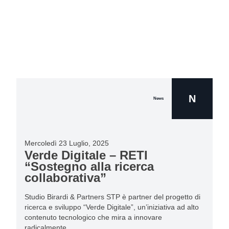
N
News
Mercoledì 23 Luglio, 2025
Verde Digitale – RETI
“Sostegno alla ricerca
collaborativa”
Studio Birardi & Partners STP è partner del progetto di
ricerca e sviluppo “Verde Digitale”, un’iniziativa ad alto
contenuto tecnologico che mira a innovare
radicalmente…