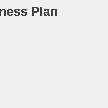
iness Plan