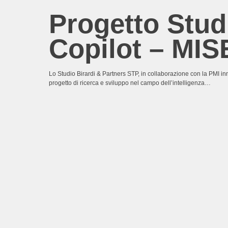
Progetto Stud
Copilot – MIS
Lo Studio Birardi & Partners STP, in collaborazione con la PMI i
progetto di ricerca e sviluppo nel campo dell’intelligenza…