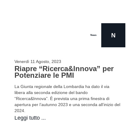
N
News
Venerdì 11 Agosto, 2023
Riapre “Ricerca&Innova” per
Potenziare le PMI
La Giunta regionale della Lombardia ha dato il via
libera alla seconda edizione del bando
“Ricerca&Innova”. È prevista una prima finestra di
apertura per l’autunno 2023 e una seconda all’inizio del
2024.
Leggi tutto ...