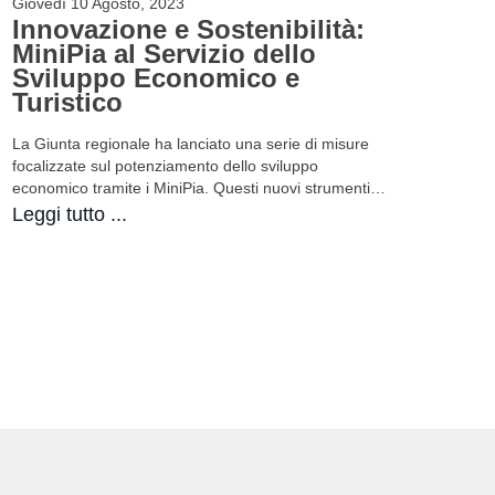
Giovedì 10 Agosto, 2023
Innovazione e Sostenibilità:
MiniPia al Servizio dello
Sviluppo Economico e
Turistico
La Giunta regionale ha lanciato una serie di misure
focalizzate sul potenziamento dello sviluppo
economico tramite i MiniPia. Questi nuovi strumenti…
Leggi tutto ...