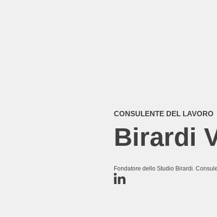
CONSULENTE DEL LAVORO
Birardi 
Fondatore dello Studio Birardi. Consul