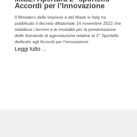
Accordi per l’Innovazione
Il Ministero delle Imprese e del Made in Italy ha
pubblicato il decreto dittatoriale 14 novembre 2022 che
stabilisce i termini e le modalità per la presentazione
delle domande di agevolazione relative al 2° Sportello
dedicato agli Accordi per l’innovazione.
Leggi tutto ...